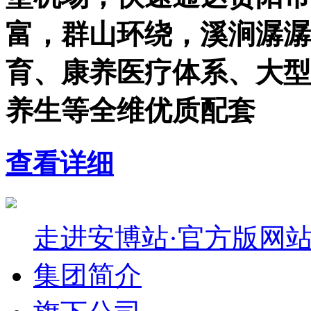
富，群山环绕，溪涧潺潺
育、康养医疗体系、大型
养生等全维优质配套
查看详细
走进安博站·官方版网站
集团简介