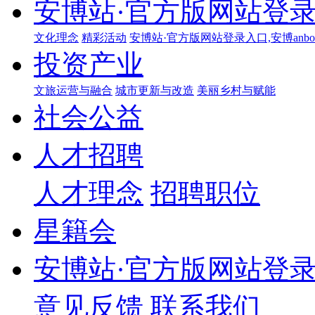
安博站·官方版网站登录
文化理念
精彩活动
安博站·官方版网站登录入口,安博anb
投资产业
文旅运营与融合
城市更新与改造
美丽乡村与赋能
社会公益
人才招聘
人才理念
招聘职位
星籍会
安博站·官方版网站登录入
意见反馈
联系我们