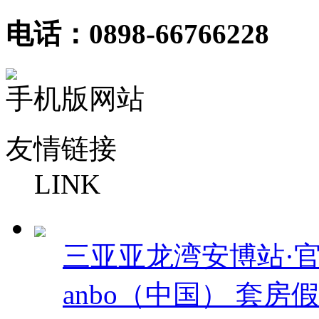
电话：0898-66766228
手机版网站
友情链接
LINK
三亚亚龙湾安博站·
anbo（中国） 套房