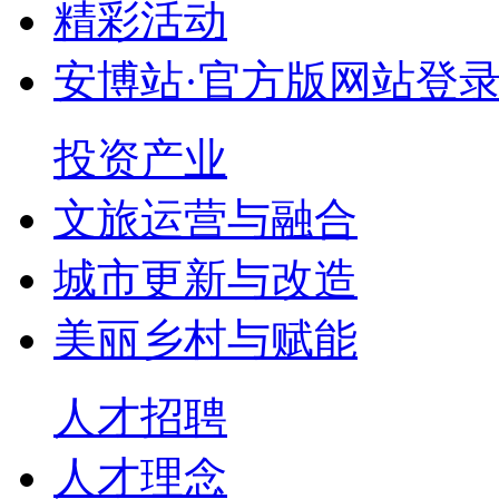
精彩活动
安博站·官方版网站登录入
投资产业
文旅运营与融合
城市更新与改造
美丽乡村与赋能
人才招聘
人才理念