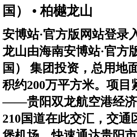
国） • 柏樾龙山
安博站·官方版网站登录入口
龙山由海南安博站·官方版
国） 集团投资，总用地面
积约200万平方米。项
——贵阳双龙航空港经济
210国道在此交汇，交
堡机场，快速通达贵阳市