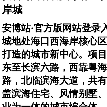
岸城
安博站·官方版网站登录入口
城地处海口西海岸核心区
打造的城市新中心。项目
东至长滨六路，西靠粤海
路，北临滨海大道，共有
盖滨海住宅、风情别墅、
业为一体的城市综合体。