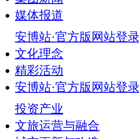
媒体报道
安博站·官方版网站登录
文化理念
精彩活动
安博站·官方版网站登录入
投资产业
文旅运营与融合