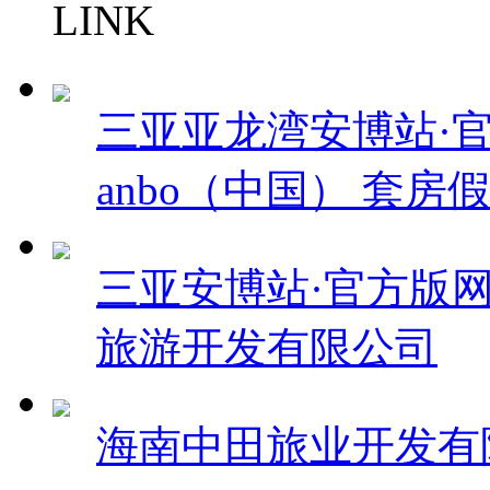
LINK
三亚亚龙湾安博站·
anbo（中国） 套房
三亚安博站·官方版网
旅游开发有限公司
海南中田旅业开发有