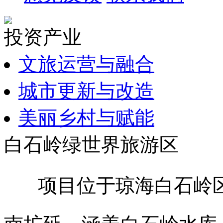
投资产业
文旅运营与融合
城市更新与改造
美丽乡村与赋能
白石岭绿世界旅游区
项目位于琼海白石岭区