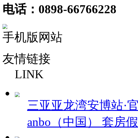
电话：0898-66766228
手机版网站
友情链接
LINK
三亚亚龙湾安博站·
anbo（中国） 套房