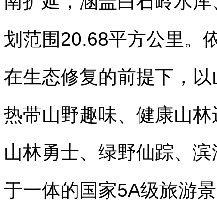
南扩延，涵盖白石岭水库
划范围
20.68
平方公里。
在生态修复的前提下，以
热带山野趣味、健康山林
山林勇士、绿野仙踪、滨
于一体的国家
5A
级旅游景